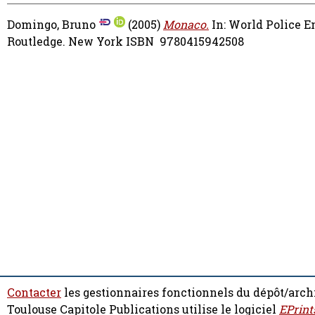
Domingo, Bruno
(2005)
Monaco.
In: World Police 
Routledge. New York ISBN ‎ 9780415942508
Contacter
les gestionnaires fonctionnels du dépôt/arch
Toulouse Capitole Publications utilise le logiciel
EPrint