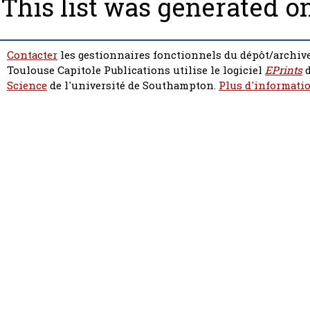
This list was generated o
Contacter
les gestionnaires fonctionnels du dépôt/archive
Toulouse Capitole Publications utilise le logiciel
EPrints
d
Science
de l'université de Southampton.
Plus d'informatio