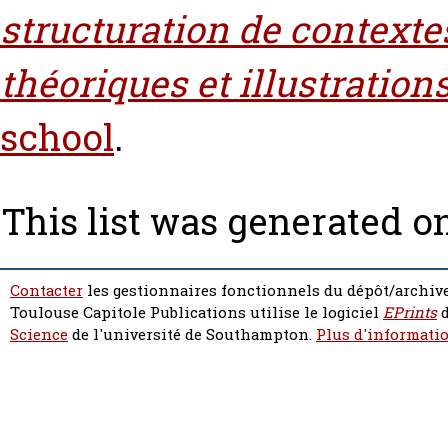
structuration de contexte
théoriques et illustration
school
.
This list was generated o
Contacter
les gestionnaires fonctionnels du dépôt/archive
Toulouse Capitole Publications utilise le logiciel
EPrints
d
Science
de l'université de Southampton.
Plus d'informatio