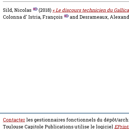
Sild, Nicolas
(2018)
« Le discours technicien du Gallica
Colonna d' Istria, François
and
Desrameaux, Alexand
Contacter
les gestionnaires fonctionnels du dépôt/arch
Toulouse Capitole Publications utilise le logiciel
EPrint