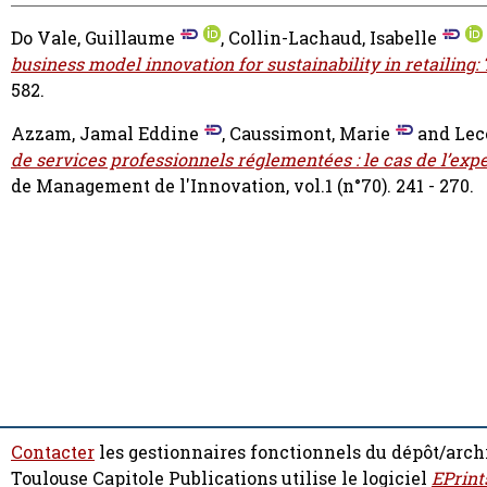
Do Vale, Guillaume
,
Collin-Lachaud, Isabelle
business model innovation for sustainability in retailing:
582.
Azzam, Jamal Eddine
,
Caussimont, Marie
and
Lec
de services professionnels réglementées : le cas de l’expe
de Management de l'Innovation, vol.1 (n°70). 241 - 270.
Contacter
les gestionnaires fonctionnels du dépôt/arch
Toulouse Capitole Publications utilise le logiciel
EPrint