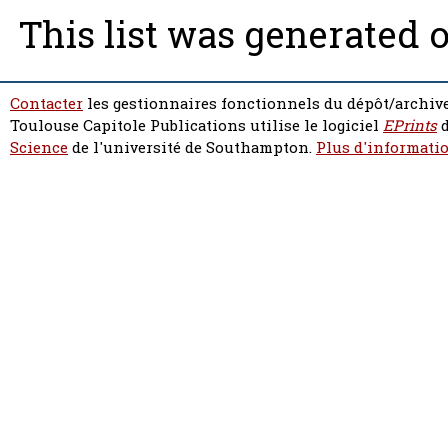
This list was generated 
Contacter
les gestionnaires fonctionnels du dépôt/archive
Toulouse Capitole Publications utilise le logiciel
EPrints
d
Science
de l'université de Southampton.
Plus d'informatio