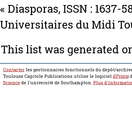
« Diasporas, ISSN : 1637-5
Universitaires du Midi T
This list was generated 
Contacter
les gestionnaires fonctionnels du dépôt/archive
Toulouse Capitole Publications utilise le logiciel
EPrints
d
Science
de l'université de Southampton.
Plus d'informatio