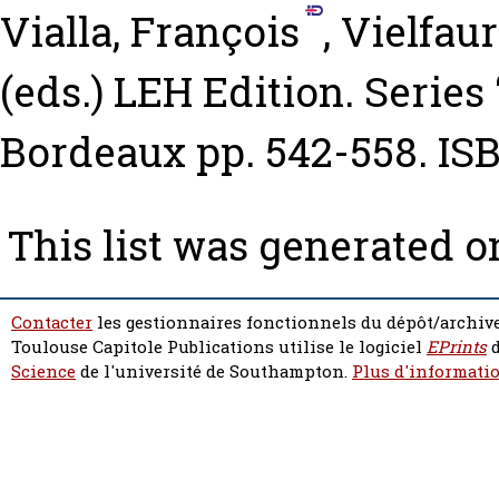
Vialla, François
,
Vielfaur
(eds.) LEH Edition. Series
Bordeaux pp. 542-558. ISB
This list was generated 
Contacter
les gestionnaires fonctionnels du dépôt/archive
Toulouse Capitole Publications utilise le logiciel
EPrints
d
Science
de l'université de Southampton.
Plus d'informatio