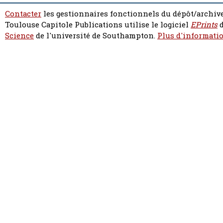
Contacter
les gestionnaires fonctionnels du dépôt/archive
Toulouse Capitole Publications utilise le logiciel
EPrints
d
Science
de l'université de Southampton.
Plus d'informatio