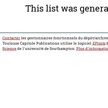
This list was gener
Contacter
les gestionnaires fonctionnels du dépôt/archive
Toulouse Capitole Publications utilise le logiciel
EPrints
d
Science
de l'université de Southampton.
Plus d'informatio