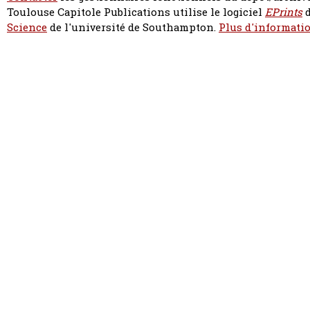
Toulouse Capitole Publications utilise le logiciel
EPrints
d
Science
de l'université de Southampton.
Plus d'informatio