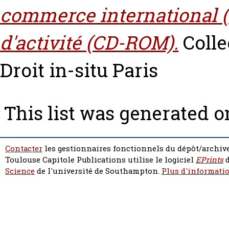
commerce international (
d'activité (CD-ROM).
Collec
Droit in-situ Paris
This list was generated 
Contacter
les gestionnaires fonctionnels du dépôt/archive
Toulouse Capitole Publications utilise le logiciel
EPrints
d
Science
de l'université de Southampton.
Plus d'informatio