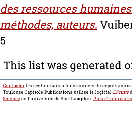
des ressources humaines :
méthodes, auteurs.
Vuiber
5
This list was generated 
Contacter
les gestionnaires fonctionnels du dépôt/archive
Toulouse Capitole Publications utilise le logiciel
EPrints
d
Science
de l'université de Southampton.
Plus d'informatio