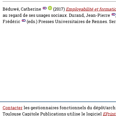
Béduwé, Catherine
(2017)
Employabilité et formatio
au regard de ses usages sociaux.
Durand, Jean-Pierre
Frédéric
(eds.) Presses Universitaires de Rennes. Se
Contacter
les gestionnaires fonctionnels du dépôt/arch
Toulouse Capitole Publications utilise le logiciel
EPrint