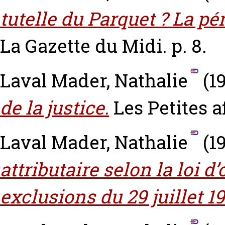
tutelle du Parquet ? La pé
La Gazette du Midi. p. 8.
Laval Mader, Nathalie
(1
de la justice.
Les Petites af
Laval Mader, Nathalie
(1
attributaire selon la loi d
exclusions du 29 juillet 1