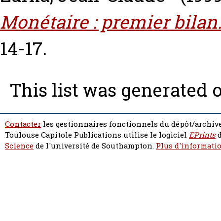
Monétaire : premier bilan
14-17.
This list was generated 
Contacter
les gestionnaires fonctionnels du dépôt/archive
Toulouse Capitole Publications utilise le logiciel
EPrints
d
Science
de l'université de Southampton.
Plus d'informatio