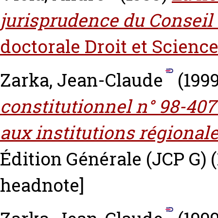
jurisprudence du Conseil 
doctorale Droit et Science
Zarka, Jean-Claude
(199
constitutionnel n° 98-407 
aux institutions régionale
Édition Générale (JCP G) (
headnote]