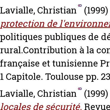
Lavialle, Christian
(1999
protection de l'environne
politiques publiques de 
rural.Contribution à la c
française et tunisienne P
1 Capitole. Toulouse pp. 
Lavialle, Christian
(1999
locales de sécurité.
Revue