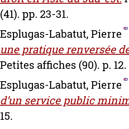
(41). pp. 23-31.
Esplugas-Labatut, Pierre
une pratique renversée de
Petites affiches (90). p. 12.
Esplugas-Labatut, Pierre
d’un service public mini
15.