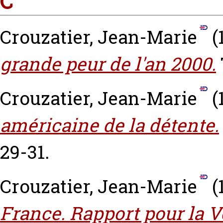
C
Crouzatier, Jean-Marie
(
grande peur de l'an 2000.
Crouzatier, Jean-Marie
(
américaine de la détente.
29-31.
Crouzatier, Jean-Marie
(
France. Rapport pour la 