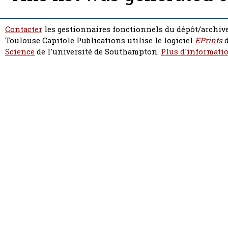
Contacter
les gestionnaires fonctionnels du dépôt/archive
Toulouse Capitole Publications utilise le logiciel
EPrints
d
Science
de l'université de Southampton.
Plus d'informatio