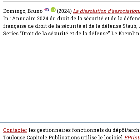
Domingo, Bruno
(2024)
La dissolution d’association
In : Annuaire 2024 du droit de la sécurité et de la défe
française de droit de la sécurité et de la défense
Staub,
Series “Droit de la sécurité et de la défense” Le Kreml
Contacter
les gestionnaires fonctionnels du dépôt/arch
Toulouse Capitole Publications utilise le logiciel
EPrint