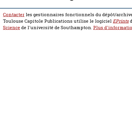
Contacter
les gestionnaires fonctionnels du dépôt/archive
Toulouse Capitole Publications utilise le logiciel
EPrints
d
Science
de l'université de Southampton.
Plus d'informatio