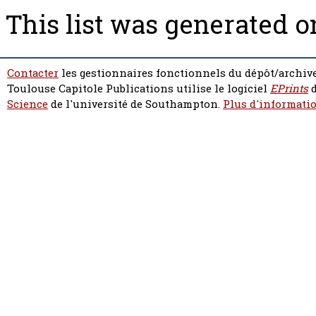
This list was generated 
Contacter
les gestionnaires fonctionnels du dépôt/archive
Toulouse Capitole Publications utilise le logiciel
EPrints
d
Science
de l'université de Southampton.
Plus d'informatio