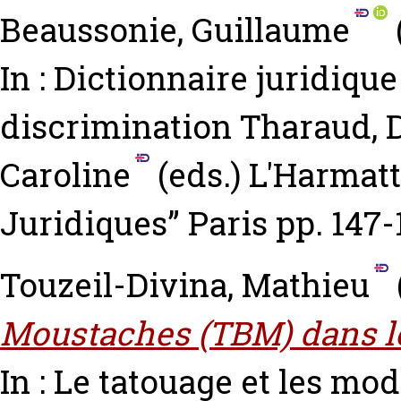
Beaussonie, Guillaume
In : Dictionnaire juridique
discrimination
Tharaud, 
Caroline
(eds.) L'Harmatt
Juridiques” Paris pp. 147-
Touzeil-Divina, Mathieu
Moustaches (TBM) dans le
In : Le tatouage et les mod