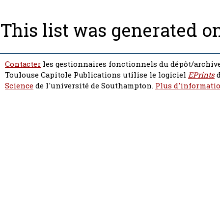
This list was generated o
Contacter
les gestionnaires fonctionnels du dépôt/archive
Toulouse Capitole Publications utilise le logiciel
EPrints
d
Science
de l'université de Southampton.
Plus d'informatio