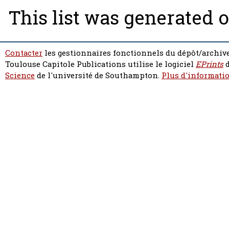
This list was generated 
Contacter
les gestionnaires fonctionnels du dépôt/archive
Toulouse Capitole Publications utilise le logiciel
EPrints
d
Science
de l'université de Southampton.
Plus d'informatio