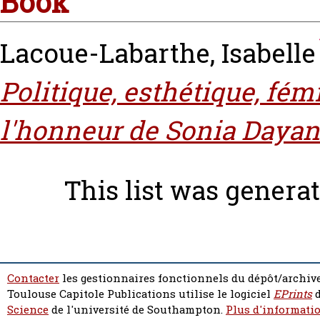
Book
Lacoue-Labarthe, Isabelle
Politique, esthétique, fé
l'honneur de Sonia Daya
This list was genera
Contacter
les gestionnaires fonctionnels du dépôt/archive
Toulouse Capitole Publications utilise le logiciel
EPrints
d
Science
de l'université de Southampton.
Plus d'informatio