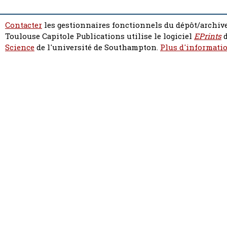
Contacter
les gestionnaires fonctionnels du dépôt/archive
Toulouse Capitole Publications utilise le logiciel
EPrints
d
Science
de l'université de Southampton.
Plus d'informatio