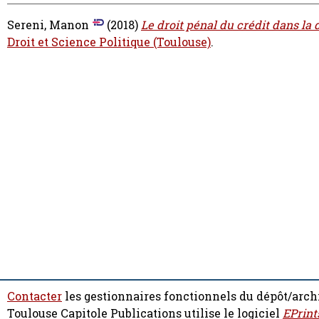
Sereni, Manon
(2018)
Le droit pénal du crédit dans la d
Droit et Science Politique (Toulouse)
.
Contacter
les gestionnaires fonctionnels du dépôt/arch
Toulouse Capitole Publications utilise le logiciel
EPrint