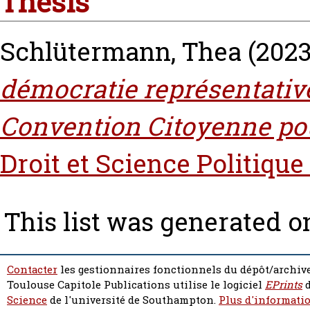
Thesis
Schlütermann, Thea
(202
démocratie représentative 
Convention Citoyenne pou
Droit et Science Politique
This list was generated 
Contacter
les gestionnaires fonctionnels du dépôt/archive
Toulouse Capitole Publications utilise le logiciel
EPrints
d
Science
de l'université de Southampton.
Plus d'informatio