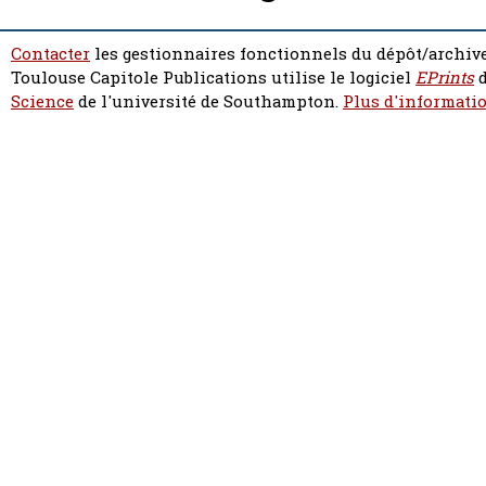
Contacter
les gestionnaires fonctionnels du dépôt/archive
Toulouse Capitole Publications utilise le logiciel
EPrints
d
Science
de l'université de Southampton.
Plus d'informatio