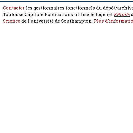
Contacter
les gestionnaires fonctionnels du dépôt/archive
Toulouse Capitole Publications utilise le logiciel
EPrints
d
Science
de l'université de Southampton.
Plus d'informatio