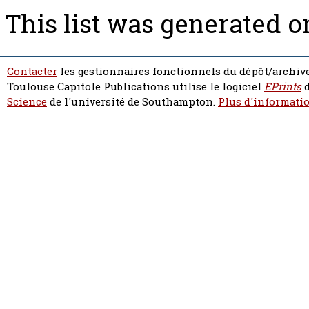
This list was generated 
Contacter
les gestionnaires fonctionnels du dépôt/archive
Toulouse Capitole Publications utilise le logiciel
EPrints
d
Science
de l'université de Southampton.
Plus d'informatio