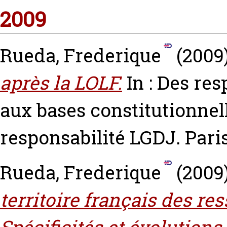
2009
Rueda, Frederique
(2009
après la LOLF.
In : Des res
aux bases constitutionnell
responsabilité LGDJ. Paris
Rueda, Frederique
(2009
territoire français des r