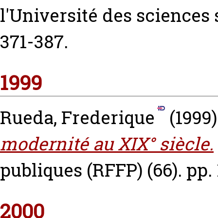
l'Université des sciences 
371-387.
1999
Rueda, Frederique
(1999
modernité au XIX° siècle.
publiques (RFFP) (66). pp. 
2000