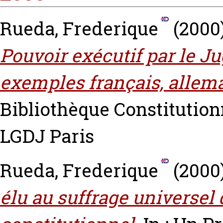
Rueda, Frederique
(2000
Pouvoir exécutif par le Ju
exemples français, allem
Bibliothèque Constitutionn
LGDJ Paris
Rueda, Frederique
(2000
élu au suffrage universel 