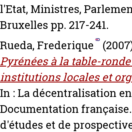
l'Etat, Ministres, Parleme
Bruxelles pp. 217-241.
Rueda, Frederique
(2007
Pyrénées à la table-ronde 
institutions locales et or
In : La décentralisation 
Documentation française. 
d'études et de prospective