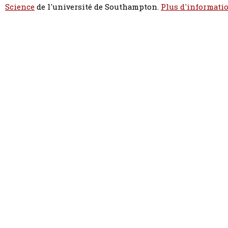
Science
de l'université de Southampton.
Plus d'informatio