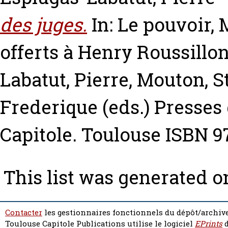
des juges.
In: Le pouvoir, 
offerts à Henry Roussillo
Labatut, Pierre
,
Mouton, S
Frederique
(eds.) Presses 
Capitole. Toulouse ISBN 
This list was generated 
Contacter
les gestionnaires fonctionnels du dépôt/archive
Toulouse Capitole Publications utilise le logiciel
EPrints
d