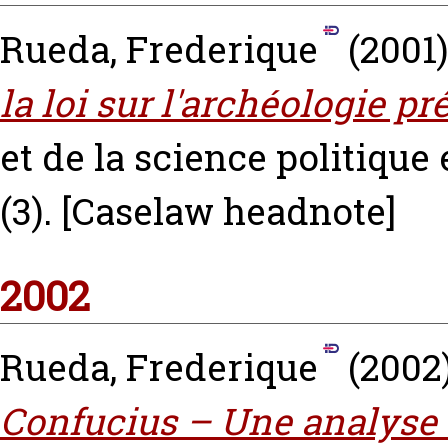
Rueda, Frederique
(2001
la loi sur l'archéologie pr
et de la science politique
(3).
[Caselaw headnote]
2002
Rueda, Frederique
(2002
Confucius – Une analyse 