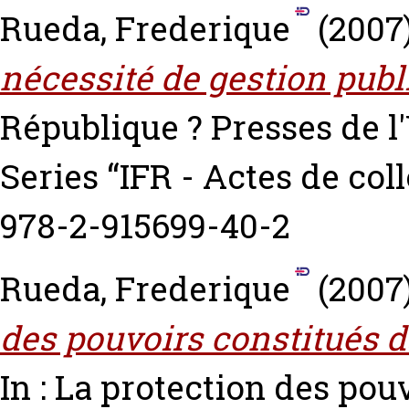
Rueda, Frederique
(2007
nécessité de gestion publ
République ? Presses de l
Series “IFR - Actes de col
978-2-915699-40-2
Rueda, Frederique
(2007
des pouvoirs constitués d
In : La protection des pou