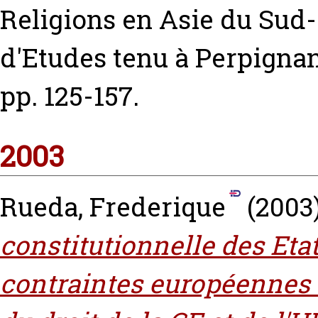
Religions en Asie du Sud-
d'Etudes tenu à Perpignan
pp. 125-157.
2003
Rueda, Frederique
(2003
constitutionnelle des Et
contraintes européennes 