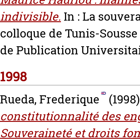
indivisible.
In : La souver
colloque de Tunis-Sousse d
de Publication Universitai
1998
Rueda, Frederique
(1998
constitutionnalité des e
Souveraineté et droits f