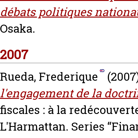
débats politiques nationa
Osaka.
2007
Rueda, Frederique
(2007
l'engagement de la doctri
fiscales : à la redécouver
L'Harmattan. Series “Fina