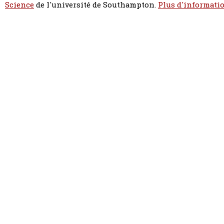
Science
de l'université de Southampton.
Plus d'informatio