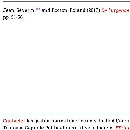
Jean, Séverin
and
Rocton, Roland
(2017)
De l'urgence 
pp. 51-56.
Contacter
les gestionnaires fonctionnels du dépôt/arch
Toulouse Capitole Publications utilise le logiciel
EPrint