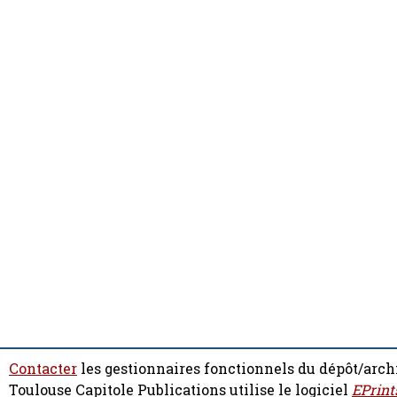
Contacter
les gestionnaires fonctionnels du dépôt/arch
Toulouse Capitole Publications utilise le logiciel
EPrint