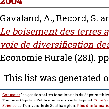
2004
Gavaland, A.
,
Record, S.
a
Le boisement des terres a
voie de diversification de
Economie Rurale (281). pp.
This list was generated 
Contacter
les gestionnaires fonctionnels du dépôt/archive
Toulouse Capitole Publications utilise le logiciel
EPrints
d
Science
de l'université de Southampton.
Plus d'informatio