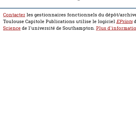
Contacter
les gestionnaires fonctionnels du dépôt/archive
Toulouse Capitole Publications utilise le logiciel
EPrints
d
Science
de l'université de Southampton.
Plus d'informatio