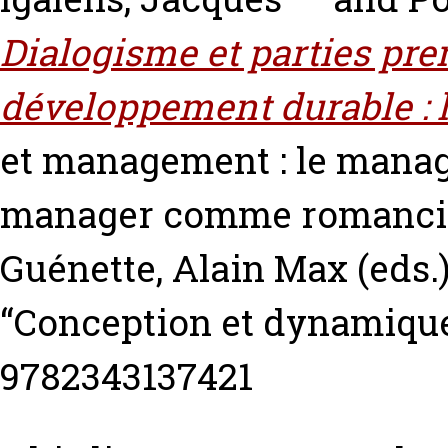
Dialogisme et parties pre
développement durable : l
et management : le mana
manager comme romancie
Guénette, Alain Max
(eds.
“Conception et dynamique
9782343137421