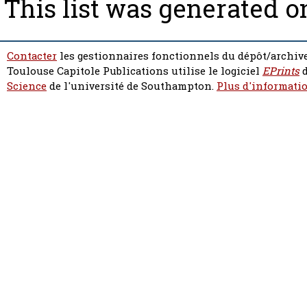
This list was generated 
Contacter
les gestionnaires fonctionnels du dépôt/archive
Toulouse Capitole Publications utilise le logiciel
EPrints
d
Science
de l'université de Southampton.
Plus d'informatio