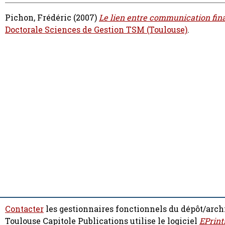
Pichon, Frédéric
(2007)
Le lien entre communication fin
Doctorale Sciences de Gestion TSM (Toulouse)
.
Contacter
les gestionnaires fonctionnels du dépôt/arch
Toulouse Capitole Publications utilise le logiciel
EPrint