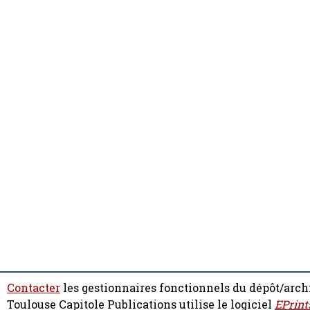
Contacter
les gestionnaires fonctionnels du dépôt/arch
Toulouse Capitole Publications utilise le logiciel
EPrint