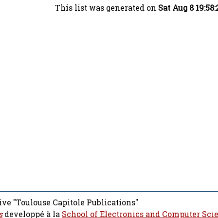
This list was generated on
Sat Aug 8 19:58
ive "Toulouse Capitole Publications"
s
developpé à la
School of Electronics and Computer Sci