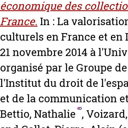
économique des collectio
France.
In : La valorisat
culturels en France et en I
21 novembre 2014 à l'Univ
organisé par le Groupe de
l'Institut du droit de l'esp
et de la communication et
Bettio, Nathalie
,
Voizard,