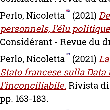
Perlo, Nicoletta
(2021)
De
personnels, l’élu politiqu
Considérant - Revue du dro
Perlo, Nicoletta
(2021)
La
Stato francese sulla Data
l’inconciliabile.
Rivista di
pp. 163-183.