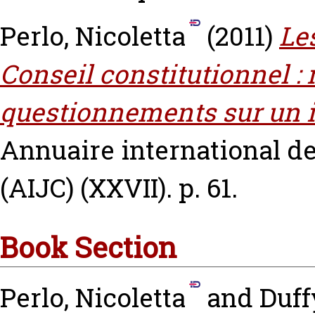
Perlo, Nicoletta
(2011)
Le
Conseil constitutionnel :
questionnements sur un i
Annuaire international de
(AIJC) (XXVII). p. 61.
Book Section
Perlo, Nicoletta
and
Duff