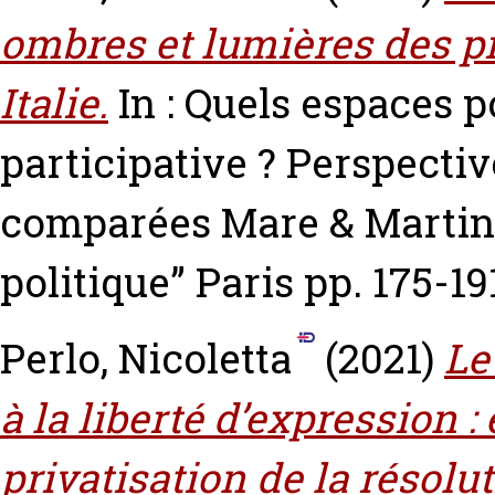
ombres et lumières des pr
Italie.
In : Quels espaces 
participative ? Perspecti
comparées Mare & Martin.
politique” Paris pp. 175-1
Perlo, Nicoletta
(2021)
Le
à la liberté d’expression :
privatisation de la résolut