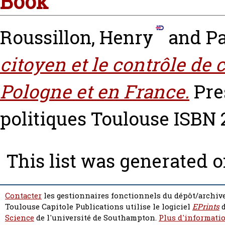
Book
Roussillon, Henry
and
Pa
citoyen et le contrôle de 
Pologne et en France.
Pres
politiques Toulouse ISBN
This list was generated 
Contacter
les gestionnaires fonctionnels du dépôt/archive
Toulouse Capitole Publications utilise le logiciel
EPrints
d
Science
de l'université de Southampton.
Plus d'informatio