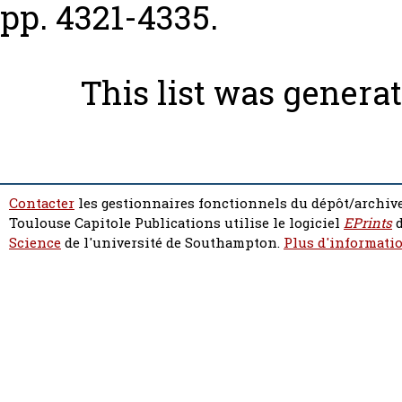
pp. 4321-4335.
This list was genera
Contacter
les gestionnaires fonctionnels du dépôt/archive
Toulouse Capitole Publications utilise le logiciel
EPrints
d
Science
de l'université de Southampton.
Plus d'informatio