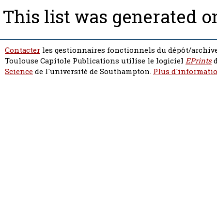
This list was generated 
Contacter
les gestionnaires fonctionnels du dépôt/archive
Toulouse Capitole Publications utilise le logiciel
EPrints
d
Science
de l'université de Southampton.
Plus d'informatio