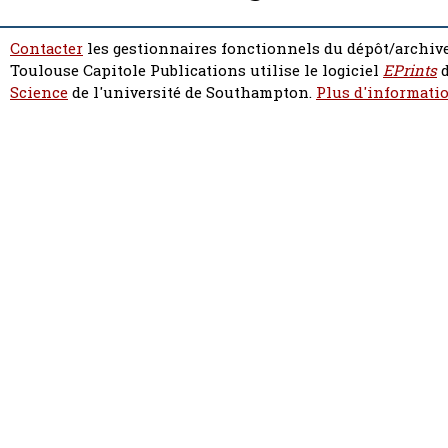
Contacter
les gestionnaires fonctionnels du dépôt/archive
Toulouse Capitole Publications utilise le logiciel
EPrints
d
Science
de l'université de Southampton.
Plus d'informatio