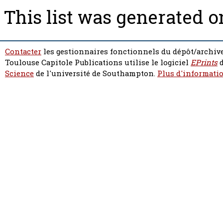
This list was generated 
Contacter
les gestionnaires fonctionnels du dépôt/archive
Toulouse Capitole Publications utilise le logiciel
EPrints
d
Science
de l'université de Southampton.
Plus d'informatio