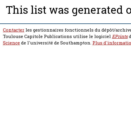
This list was generated 
Contacter
les gestionnaires fonctionnels du dépôt/archive
Toulouse Capitole Publications utilise le logiciel
EPrints
d
Science
de l'université de Southampton.
Plus d'informatio