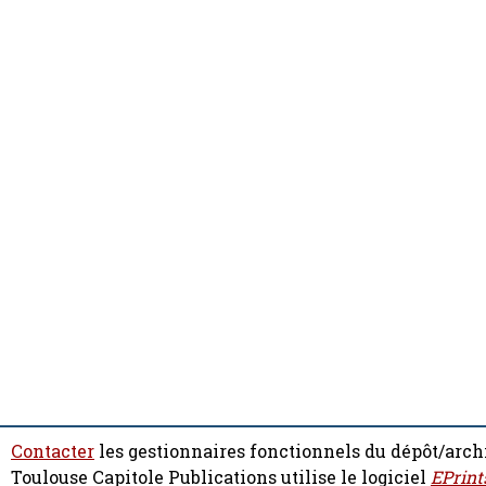
Contacter
les gestionnaires fonctionnels du dépôt/arch
Toulouse Capitole Publications utilise le logiciel
EPrint