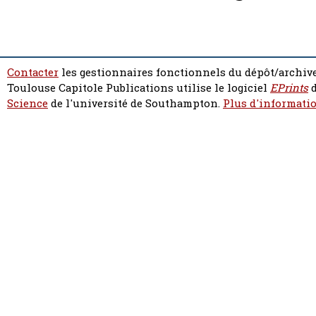
Contacter
les gestionnaires fonctionnels du dépôt/archive
Toulouse Capitole Publications utilise le logiciel
EPrints
d
Science
de l'université de Southampton.
Plus d'informatio