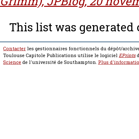
Grimm), JPBlog, 20 novem
This list was generated
Contacter
les gestionnaires fonctionnels du dépôt/archive
Toulouse Capitole Publications utilise le logiciel
EPrints
d
Science
de l'université de Southampton.
Plus d'informatio