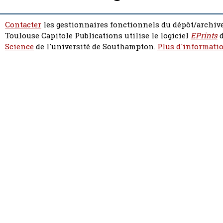
Contacter
les gestionnaires fonctionnels du dépôt/archive
Toulouse Capitole Publications utilise le logiciel
EPrints
d
Science
de l'université de Southampton.
Plus d'informatio