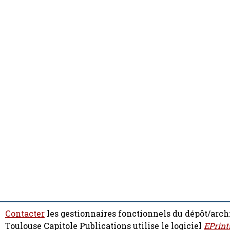
Contacter
les gestionnaires fonctionnels du dépôt/arch
Toulouse Capitole Publications utilise le logiciel
EPrint