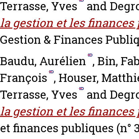
Terrasse, Yves
and
Degro
la gestion et les finances
Gestion & Finances Publiqu
Baudu, Aurélien
,
Bin, Fa
François
,
Houser, Matthi
Terrasse, Yves
and
Degro
la gestion et les finances
et finances publiques (n° 3