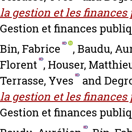
la gestion et les finances
Gestion et finances publiqu
Bin, Fabrice
,
Baudu, Aur
Florent
,
Houser, Matthie
Terrasse, Yves
and
Degro
la gestion et les finances
Gestion et finances publiqu